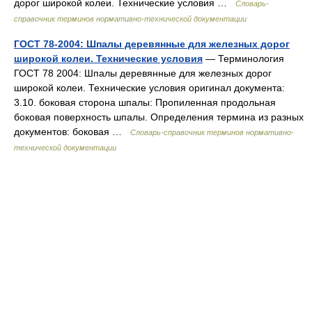
дорог широкой колеи. Технические условия …
Словарь-
справочник терминов нормативно-технической документации
ГОСТ 78-2004: Шпалы деревянные для железных дорог
широкой колеи. Технические условия
— Терминология
ГОСТ 78 2004: Шпалы деревянные для железных дорог
широкой колеи. Технические условия оригинал документа:
3.10. боковая сторона шпалы: Пропиленная продольная
боковая поверхность шпалы. Определения термина из разных
документов: боковая …
Словарь-справочник терминов нормативно-
технической документации